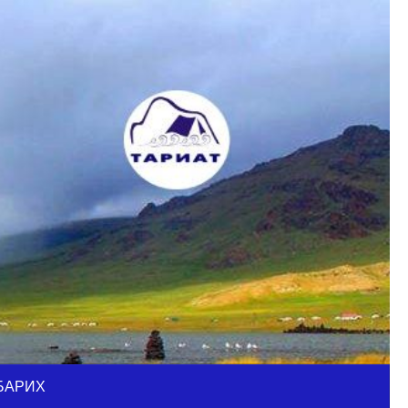
БАРИХ