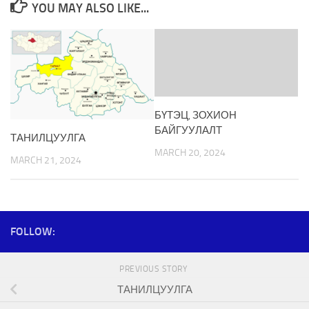
YOU MAY ALSO LIKE...
БҮТЭЦ, ЗОХИОН
БАЙГУУЛАЛТ
ТАНИЛЦУУЛГА
MARCH 20, 2024
MARCH 21, 2024
FOLLOW:
PREVIOUS STORY
ТАНИЛЦУУЛГА