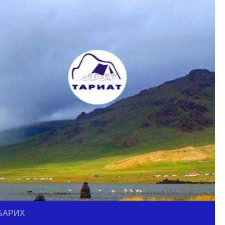
БАРИХ