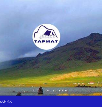
БАРИХ