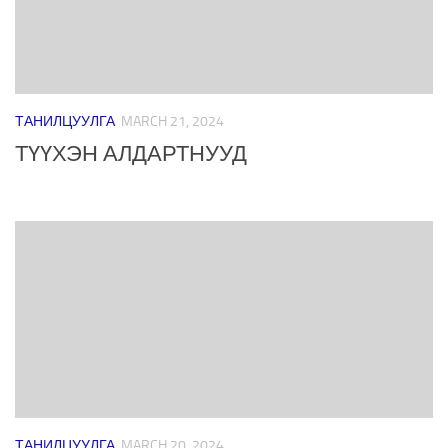
ТАНИЛЦУУЛГА
MARCH 21, 2024
ТҮҮХЭН АЛДАРТНУУД
ТАНИЛЦУУЛГА
MARCH 20, 2024